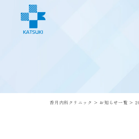
香月内科クリニック
>
お知らせ一覧
>