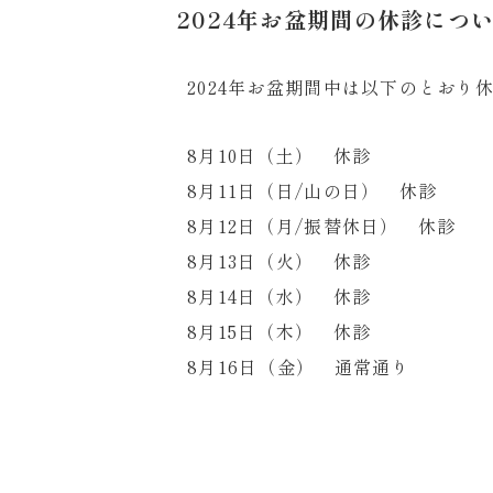
2024年お盆期間の休診につ
2024年お盆期間中は以下のとおり
8月10日（土） 休診
8月11日（日/山の日） 休診
8月12日（月/振替休日） 休診
8月13日（火） 休診
8月14日（水） 休診
8月15日（木） 休診
8月16日（金） 通常通り