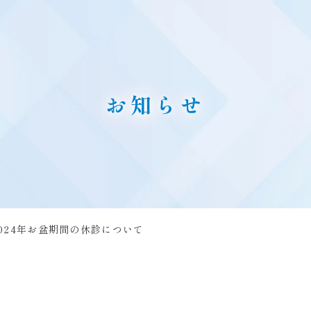
お知らせ
2024年お盆期間の休診について